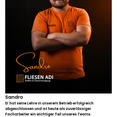
Sandro
Er hat seine Lehre in unserem Betrieb erfolgreich
abgeschlossen und ist heute als zuverlässiger
Facharbeiter ein wichtiger Teil unseres Teams.