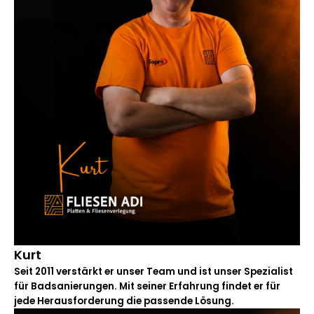
Kurt
Seit 2011 verstärkt er unser Team und ist unser Spezialist
für Badsanierungen. Mit seiner Erfahrung findet er für
jede Herausforderung die passende Lösung.