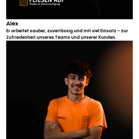
Alex
Er arbeitet sauber, zuverlässig und mit viel Einsatz – zur
Zufriedenheit unseres Teams und unserer Kunden.