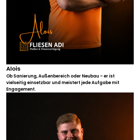
Alois
Ob Sanierung, Außenbereich oder Neubau – er ist
vielseitig einsetzbar und meistert jede Aufgabe mit
Engagement.