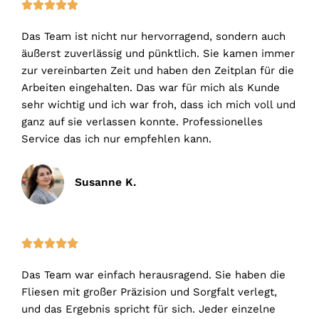
5





/
Das Team ist nicht nur hervorragend, sondern auch
5
äußerst zuverlässig und pünktlich. Sie kamen immer
zur vereinbarten Zeit und haben den Zeitplan für die
Arbeiten eingehalten. Das war für mich als Kunde
sehr wichtig und ich war froh, dass ich mich voll und
ganz auf sie verlassen konnte. Professionelles
Service das ich nur empfehlen kann.
Susanne K.
5





/
Das Team war einfach herausragend. Sie haben die
5
Fliesen mit großer Präzision und Sorgfalt verlegt,
und das Ergebnis spricht für sich. Jeder einzelne