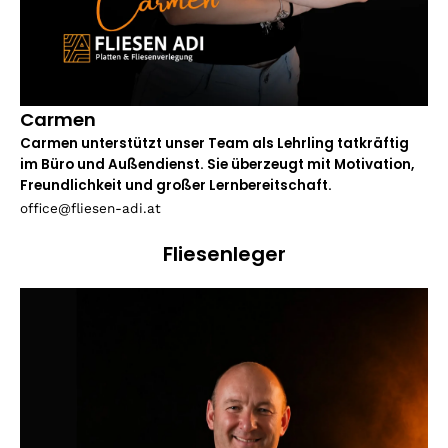
Carmen
Carmen unterstützt unser Team als Lehrling tatkräftig
im Büro und Außendienst. Sie überzeugt mit Motivation,
Freundlichkeit und großer Lernbereitschaft.
office@fliesen-adi.at
Fliesenleger