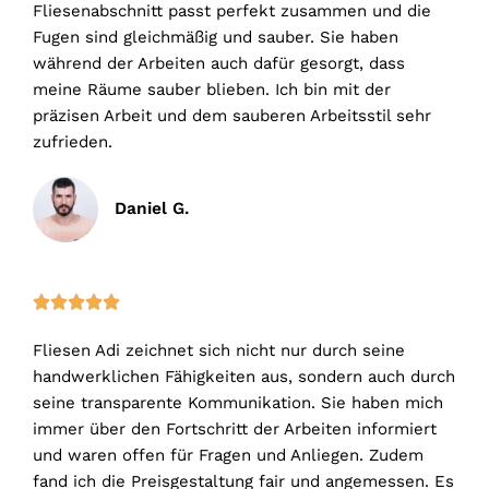
Fliesenabschnitt passt perfekt zusammen und die
Fugen sind gleichmäßig und sauber. Sie haben
während der Arbeiten auch dafür gesorgt, dass
meine Räume sauber blieben. Ich bin mit der
präzisen Arbeit und dem sauberen Arbeitsstil sehr
zufrieden.
Daniel G.
5





/
Fliesen Adi zeichnet sich nicht nur durch seine
5
handwerklichen Fähigkeiten aus, sondern auch durch
seine transparente Kommunikation. Sie haben mich
immer über den Fortschritt der Arbeiten informiert
und waren offen für Fragen und Anliegen. Zudem
fand ich die Preisgestaltung fair und angemessen. Es