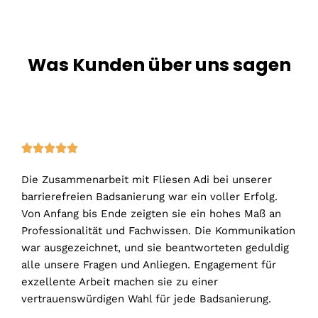
Was Kunden über uns sagen
5





/
Die Zusammenarbeit mit Fliesen Adi bei unserer
5
barrierefreien Badsanierung war ein voller Erfolg.
Von Anfang bis Ende zeigten sie ein hohes Maß an
Professionalität und Fachwissen. Die Kommunikation
war ausgezeichnet, und sie beantworteten geduldig
alle unsere Fragen und Anliegen. Engagement für
exzellente Arbeit machen sie zu einer
vertrauenswürdigen Wahl für jede Badsanierung.