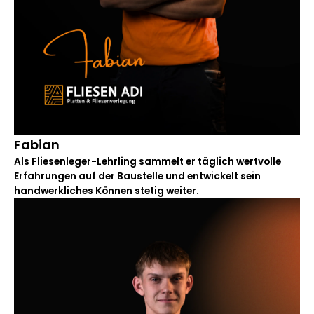
Fabian
Als Fliesenleger-Lehrling sammelt er täglich wertvolle
Erfahrungen auf der Baustelle und entwickelt sein
handwerkliches Können stetig weiter.