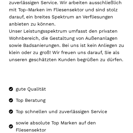
zuverlässigen Service. Wir arbeiten ausschließlich
mit Top-Marken im Fliesensektor und sind stolz
darauf, ein breites Spektrum an Verfliesungen
anbieten zu können.
Unser Leistungsspektrum umfasst den privaten
Wohnbereich, die Gestaltung von Außenanlagen
sowie Badsanierungen. Bei uns ist kein Anliegen zu
klein oder zu groß! Wir freuen uns darauf, Sie als
unseren geschätzten Kunden begrüßen zu dürfen.
gute Qualität
Top Beratung
Top schnellen und zuverlässigen Service
sowie absolute Top Marken auf den
Fliesensektor