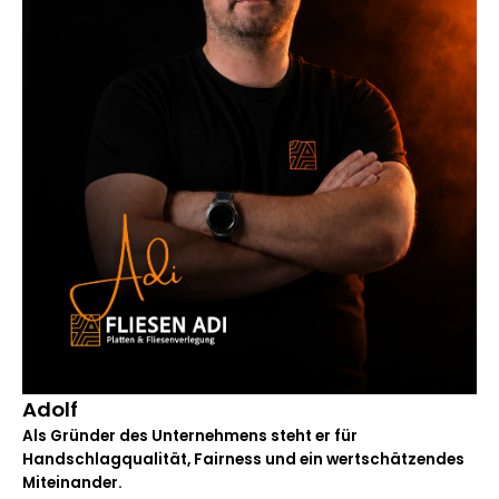
Adolf
Als Gründer des Unternehmens steht er für
Handschlagqualität, Fairness und ein wertschätzendes
Miteinander.