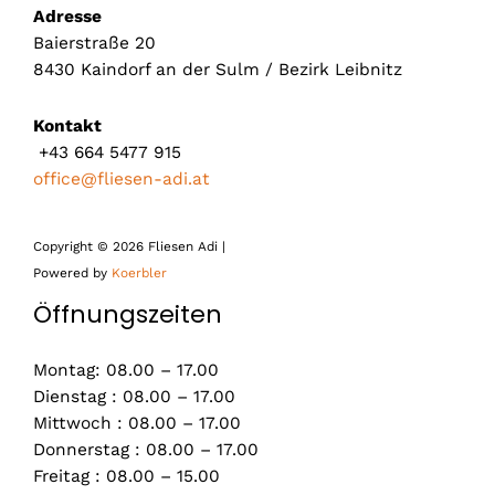
Adresse
Baierstraße 20
8430 Kaindorf an der Sulm / Bezirk Leibnitz
Kontakt
+43 664 5477 915
office@fliesen-adi.at
Copyright © 2026 Fliesen Adi |
Powered by
Koerbler
Öffnungszeiten
Montag: 08.00 – 17.00
Dienstag : 08.00 – 17.00
Mittwoch : 08.00 – 17.00
Donnerstag : 08.00 – 17.00
Freitag : 08.00 – 15.00