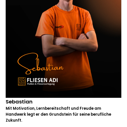
Sebastian
Mit Motivation, Lernbereitschaft und Freude am
Handwerk legt er den Grundstein für seine berufliche
Zukunft.