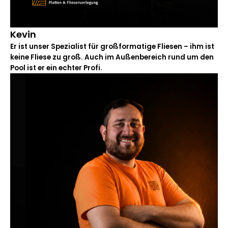
Kevin
Er ist unser Spezialist für großformatige Fliesen – ihm ist
keine Fliese zu groß. Auch im Außenbereich rund um den
Pool ist er ein echter Profi.