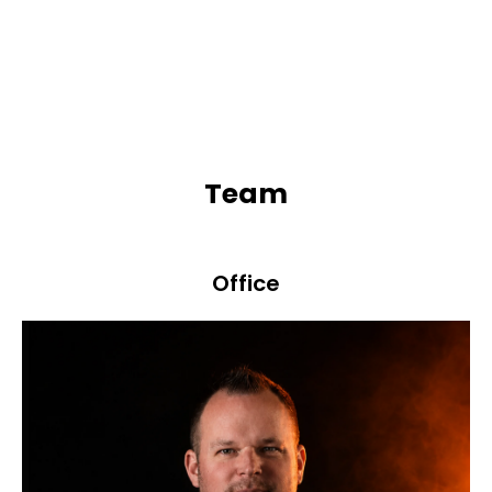
Team
Office