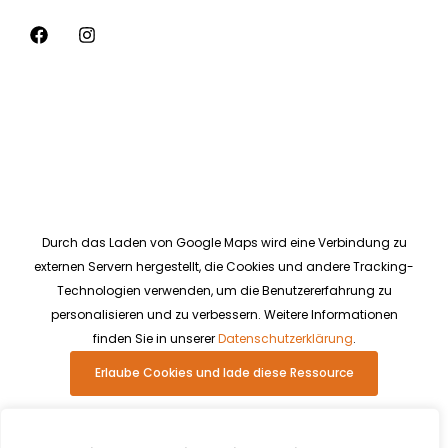
Durch das Laden von Google Maps wird eine Verbindung zu
externen Servern hergestellt, die Cookies und andere Tracking-
Technologien verwenden, um die Benutzererfahrung zu
personalisieren und zu verbessern. Weitere Informationen
finden Sie in unserer
Datenschutzerklärung
.
Erlaube Cookies und lade diese Ressource