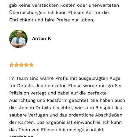
gab keine versteckten Kosten oder unerwarteten
Überraschungen. Ich kann Fliesen Adi für die
Ehrlichkeit und faire Preise nur loben.
Anton F.
5





/
Im Team sind wahre Profis mit ausgeprägten Auge
5
für Details. Jede einzelne Fliese wurde mit großer
Präzision verlegt und dabei auf die perfekte
Ausrichtung und Passform geachtet. Sie haben auch
die kleinen Details beachtet, wie zum Beispiel das
saubere Verfugen und das ordentliche Abschließen
der Kanten. Das Ergebnis ist einwandfrei. Ich kann
das Team von Fliesen Adi uneingeschränkt